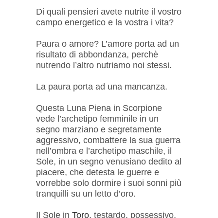
Di quali pensieri avete nutrite il vostro
campo energetico e la vostra i vita?
Paura o amore? L’amore porta ad un
risultato di abbondanza, perchè
nutrendo l’altro nutriamo noi stessi.
La paura porta ad una mancanza.
Questa Luna Piena in Scorpione
vede l’archetipo femminile in un
segno marziano e segretamente
aggressivo, combattere la sua guerra
nell’ombra e l’archetipo maschile, il
Sole, in un segno venusiano dedito al
piacere, che detesta le guerre e
vorrebbe solo dormire i suoi sonni più
tranquilli su un letto d’oro.
Il Sole in
Toro
, testardo, possessivo,