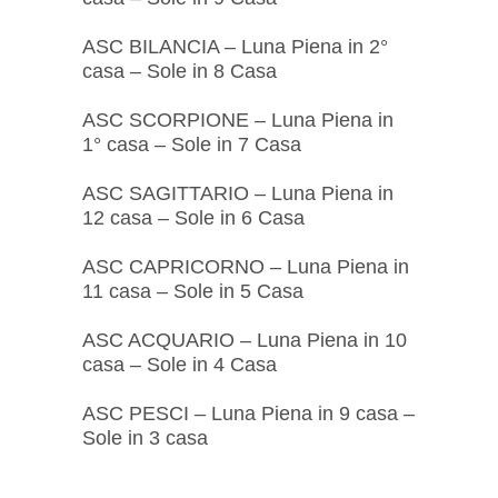
ASC BILANCIA – Luna Piena in 2°
casa – Sole in 8 Casa
ASC SCORPIONE – Luna Piena in
1° casa – Sole in 7 Casa
ASC SAGITTARIO – Luna Piena in
12 casa – Sole in 6 Casa
ASC CAPRICORNO – Luna Piena in
11 casa – Sole in 5 Casa
ASC ACQUARIO – Luna Piena in 10
casa – Sole in 4 Casa
ASC PESCI – Luna Piena in 9 casa –
Sole in 3 casa