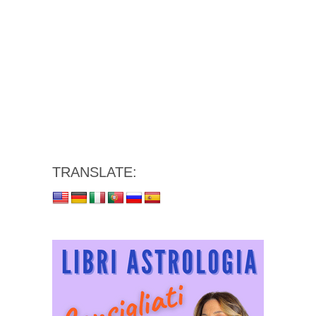
TRANSLATE: