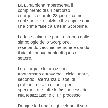
La Luna piena rappresenta il
compimento di un percorso
energetico durato 28 giorni, come
ogni suo ciclo, iniziato il 20 aprile con
una prima fase calante in Scorpione.
La fase calante è partita proprio dalle
simbologie dello Scorpione,
resettando vecchie memorie e dando
il via al rinnovamento di questo
settore.
Le energie e le emozioni si
trasformano attraverso il ciclo lunare,
secondo l’aternanza di stati di
profondità e altri di luce, per
sperimentare tutte le fasi necessarie
alla realizzazione di un processo.
Dunque la Luna, oggi, celebra il suo