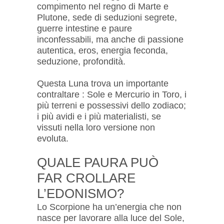
compimento nel regno di Marte e
Plutone, sede di seduzioni segrete,
guerre intestine e paure
inconfessabili, ma anche di passione
autentica, eros, energia feconda,
seduzione, profondità.
Questa Luna trova un importante
contraltare : Sole e Mercurio in Toro, i
più terreni e possessivi dello zodiaco;
i più avidi e i più materialisti, se
vissuti nella loro versione non
evoluta.
QUALE PAURA PUÒ
FAR CROLLARE
L’EDONISMO?
Lo Scorpione ha un’energia che non
nasce per lavorare alla luce del Sole,