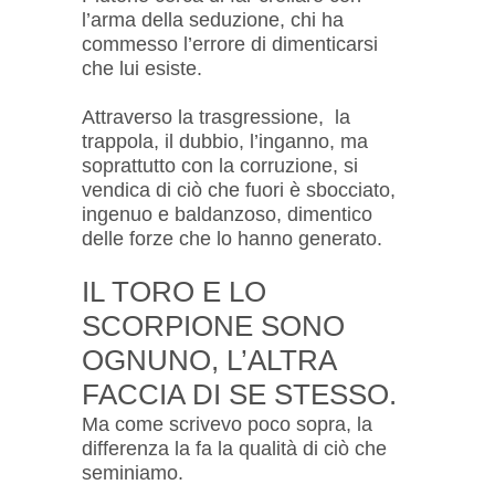
l’arma della seduzione, chi ha
commesso l’errore di dimenticarsi
che lui esiste.
Attraverso la trasgressione, la
trappola, il dubbio, l’inganno, ma
soprattutto con la corruzione, si
vendica di ciò che fuori è sbocciato,
ingenuo e baldanzoso, dimentico
delle forze che lo hanno generato.
IL TORO E LO
SCORPIONE SONO
OGNUNO, L’ALTRA
FACCIA DI SE STESSO.
Ma come scrivevo poco sopra, la
differenza la fa la qualità di ciò che
seminiamo.