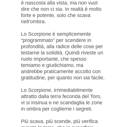
è nascosta alla vista, ma non vuol
dire che non ci sia. In realtà è molto
forte e potente, solo che scava
nell’ombra.
Lo Scorpione è semplicemente
“programmato” per scendere in
profondità, alla radice delle cose per
testarne la solidità. Quindi riveste un
ruolo importante, che spesso
temiamo e giudichiamo, ma
andrebbe praticamente accolto con
gratitudine, per quanto non sia facile.
Lo Scorpione, irrimediabilmente
attratto dalla terra feconda del Toro,
vi si insinua e ne scandaglia le zone
in ombra per coglierne i segreti.
Più scava, più scende, più verifica