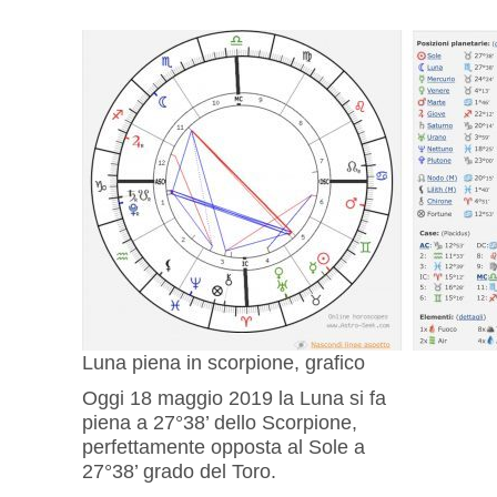
Luna piena in scorpione, grafico
Oggi 18 maggio 2019 la Luna si fa
piena a 27°38’ dello Scorpione,
perfettamente opposta al Sole a
27°38’ grado del Toro.