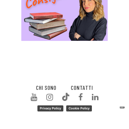
CHI SONO
CONTATTI
Privacy Policy
Cookie Policy