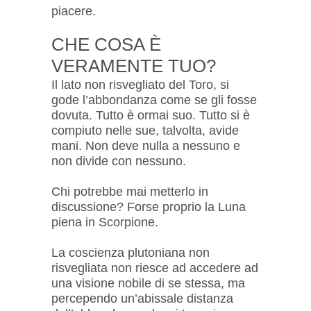
piacere.
CHE COSA È
VERAMENTE TUO?
Il lato non risvegliato del Toro, si
gode l’abbondanza come se gli fosse
dovuta. Tutto è ormai suo. Tutto si è
compiuto nelle sue, talvolta, avide
mani. Non deve nulla a nessuno e
non divide con nessuno.
Chi potrebbe mai metterlo in
discussione? Forse proprio la Luna
piena in Scorpione.
La coscienza plutoniana non
risvegliata non riesce ad accedere ad
una visione nobile di se stessa, ma
percependo un’abissale distanza