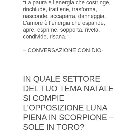
“La paura è l’energia che costringe,
rinchiude, trattiene, trasforma,
nasconde, accaparra, danneggia.
L’amore è l’energia che espande,
apre, esprime, sopporta, rivela,
condivide, risana.”
– CONVERSAZIONE CON DIO-
IN QUALE SETTORE
DEL TUO TEMA NATALE
SI COMPIE
L’OPPOSIZIONE LUNA
PIENA IN SCORPIONE –
SOLE IN TORO?