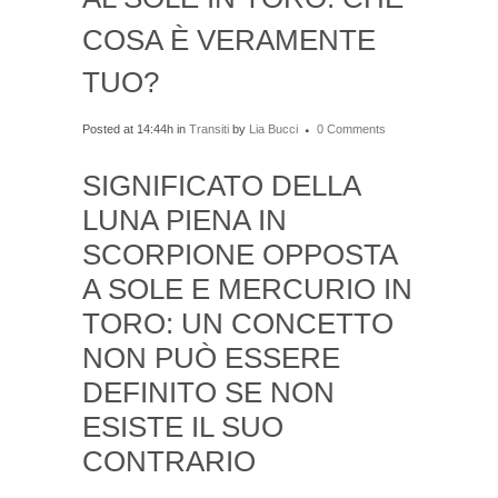
COSA È VERAMENTE
TUO?
Posted at 14:44h
in
Transiti
by
Lia Bucci
0 Comments
SIGNIFICATO DELLA
LUNA PIENA IN
SCORPIONE OPPOSTA
A SOLE E MERCURIO IN
TORO: UN CONCETTO
NON PUÒ ESSERE
DEFINITO SE NON
ESISTE IL SUO
CONTRARIO