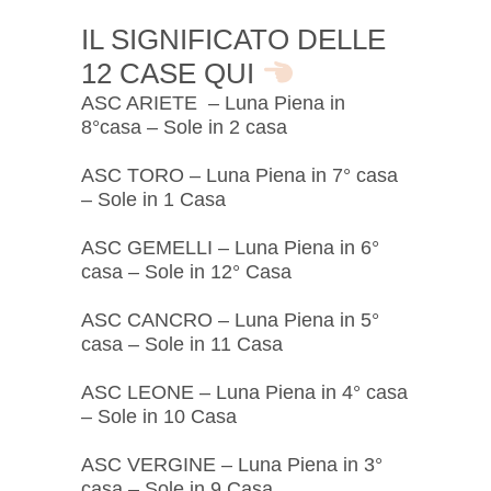
IL SIGNIFICATO DELLE
12 CASE
QUI
ASC ARIETE – Luna Piena in
8°casa – Sole in 2 casa
ASC TORO – Luna Piena in 7° casa
– Sole in 1 Casa
ASC GEMELLI – Luna Piena in 6°
casa – Sole in 12° Casa
ASC CANCRO – Luna Piena in 5°
casa – Sole in 11 Casa
ASC LEONE – Luna Piena in 4° casa
– Sole in 10 Casa
ASC VERGINE – Luna Piena in 3°
casa – Sole in 9 Casa