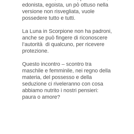
edonista, egoista, un pò ottuso nella
versione non risvegliata, vuole
possedere tutto e tutti.
La Luna in Scorpione non ha padroni,
anche se può fingere di riconoscere
l’autorità di qualcuno, per ricevere
protezione.
Questo incontro – scontro tra
maschile e femminile, nei regno della
materia, del possesso e della
seduzione ci riveleranno con cosa
abbiamo nutrito i nostri pensieri:
paura o amore?