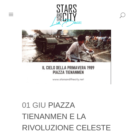
01 GIU
PIAZZA
TIENANMEN E LA
RIVOLUZIONE CELESTE