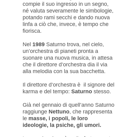
compie il suo ingresso in un segno,
né valuta severamente le simbologie,
potando rami secchi e dando nuova
linfa a ciò che, invece, è tempo che
fiorisca.
Nel
1989
Saturno trova, nel cielo,
un’orchestra di pianeti pronta a
suonare una nuova musica, in attesa
che il direttore d’orchestra dia il via
alla melodia con la sua bacchetta.
Il direttore d’orchestra è il signore del
karma e del tempo:
Saturno
stesso.
Già nel gennaio di quell’anno Saturno
raggiunge
Nettuno
, che rappresenta
le
masse, i popoli, le loro
ideologie, la psiche, gli umori.