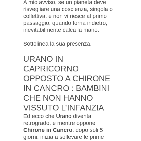
A mio avviso, se un pianeta deve
risvegliare una coscienza, singola o
collettiva, e non vi riesce al primo
passaggio, quando torna indietro,
inevitabilmente calca la mano.
Sottolinea la sua presenza.
URANO IN
CAPRICORNO
OPPOSTO A CHIRONE
IN CANCRO : BAMBINI
CHE NON HANNO
VISSUTO L’INFANZIA
Ed ecco che
Urano
diventa
retrogrado, e mentre oppone
Chirone in Cancro
, dopo soli 5
giorni, inizia a sollevare le prime