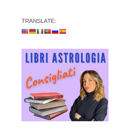
TRANSLATE: