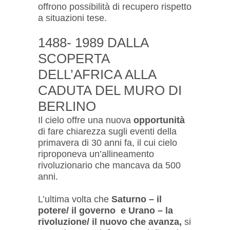
offrono possibilità di recupero rispetto
a situazioni tese.
1488- 1989 DALLA
SCOPERTA
DELL’AFRICA ALLA
CADUTA DEL MURO DI
BERLINO
Il cielo offre una nuova
opportunità
di fare chiarezza sugli eventi della
primavera di 30 anni fa, il cui cielo
riproponeva un’allineamento
rivoluzionario che mancava da 500
anni.
L’ultima volta che
Saturno – il
potere/ il governo e Urano – la
rivoluzione/ il nuovo che avanza,
si