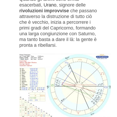
esacerbati,
Urano
, signore delle
rivoluzioni
improvvise
che passano
attraverso la distruzione di tutto ciò
che è vecchio, inizia a percorrere i
primi gradi del Capricorno, formando
una larga congiunzione con Saturno,
ma tanto basta a dare il là: la gente è
pronta a ribellarsi.