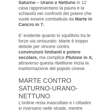
Saturno – Urano e Nettuno
in 12
casa rappresentano la paura e la
schiavitù nei confronti del potere che
vuole essere combattuta da
Marte in
Cancro in 7.
E’ evidente quanto lo squilibrio tra le
forze sia smisurato: Marte è troppo
debole per vincere contro
convinzioni limitanti e potere
secolare,
ma complice
Plutone in X,
attraverso questa ribellione inizia la
trasformazione del popolo cinese.
MARTE CONTRO
SATURNO-URANO-
NETTUNO
L’ordine resta inascoltato e i cittadini
si riversano nelle strade, mentre