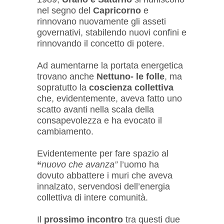
nel segno del
Capricorno
e
rinnovano nuovamente gli asseti
governativi, stabilendo nuovi confini e
rinnovando il concetto di potere.
Ad aumentarne la portata energetica
trovano anche
Nettuno- le folle
, ma
sopratutto la
coscienza collettiva
che, evidentemente, aveva fatto uno
scatto avanti nella scala della
consapevolezza e ha evocato il
cambiamento.
Evidentemente per fare spazio al
“
nuovo che avanza”
l’uomo ha
dovuto abbattere i muri che aveva
innalzato, servendosi dell’energia
collettiva di intere comunità.
Il
prossimo incontro
tra questi due