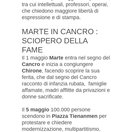
tra cui intellettuali, professori, operai,
che chiedono maggiore libertà di
espressione e di stampa.
MARTE IN CANCRO :
SCIOPERO DELLA
FAME
Il 1 maggio
Marte
entra nel segno del
Cancro
e inizia a congiungere
Chirone
, facendo scoprire la sua
ferita, che dal segno del Cancro
racconto di infanzia rubata, famiglie
affamate, madri afflitte da privazioni e
donne sacrificate.
Il
5 maggio
100.000 persone
scendono in
Piazza Tienanmen
per
protestare e chiedere
modernizzazione, multipartitismo,