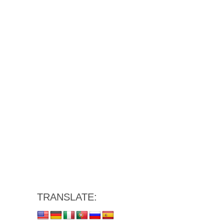
TRANSLATE: