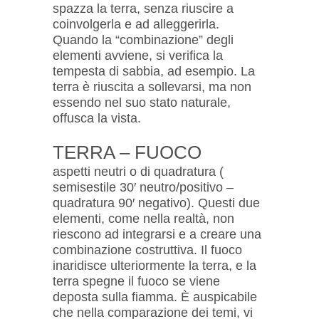
spazza la terra, senza riuscire a
coinvolgerla e ad alleggerirla.
Quando la “combinazione” degli
elementi avviene, si verifica la
tempesta di sabbia, ad esempio. La
terra è riuscita a sollevarsi, ma non
essendo nel suo stato naturale,
offusca la vista.
TERRA – FUOCO
aspetti neutri o di quadratura (
semisestile 30′ neutro/positivo –
quadratura 90′ negativo). Questi due
elementi, come nella realtà, non
riescono ad integrarsi e a creare una
combinazione costruttiva. Il fuoco
inaridisce ulteriormente la terra, e la
terra spegne il fuoco se viene
deposta sulla fiamma. È auspicabile
che nella comparazione dei temi, vi