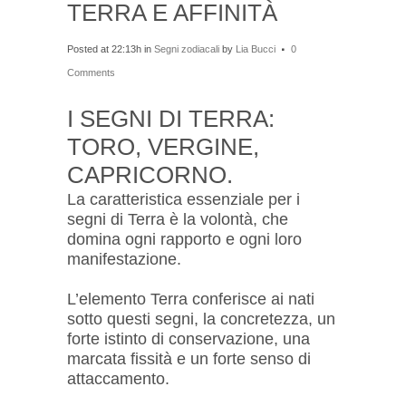
TERRA E AFFINITÀ
Posted at 22:13h
in
Segni zodiacali
by
Lia Bucci
0
Comments
I SEGNI DI TERRA:
TORO, VERGINE,
CAPRICORNO.
La caratteristica essenziale per i
segni di Terra è la volontà, che
domina ogni rapporto e ogni loro
manifestazione.
L’elemento Terra conferisce ai nati
sotto questi segni, la concretezza, un
forte istinto di conservazione, una
marcata fissità e un forte senso di
attaccamento.