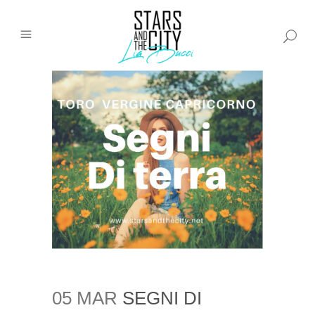
05 MAR
SEGNI DI