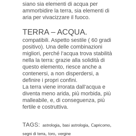
siano sia elementi di acqua per
ammorbidire la terra, sia elementi di
aria per vivacizzare il fuoco.
TERRA – ACQUA.
compatibili. Aspetto sestile ( 60 gradi
positivo). Una delle combinazioni
migliori, perché l’acqua trova stabilità
nella la terra: grazie alla solidità di
questo elemento, riesce anche a
contenersi, a non disperdersi, a
definire i propri confini.
La terra viene irrorata dall’acqua e
diventa meno arida, più morbida, più
malleabile, e, di conseguenza, più
fertile e costruttiva.
TAGS:
,
,
,
astrologia
basi astrologia
Capricorno
,
,
segni di terra
toro
vergine