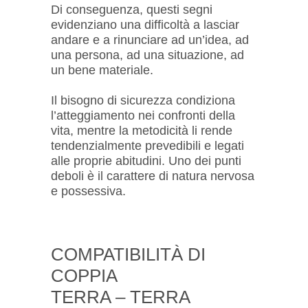
Di conseguenza, questi segni
evidenziano una difficoltà a lasciar
andare e a rinunciare ad un’idea, ad
una persona, ad una situazione, ad
un bene materiale.
Il bisogno di sicurezza condiziona
l’atteggiamento nei confronti della
vita, mentre la metodicità li rende
tendenzialmente prevedibili e legati
alle proprie abitudini. Uno dei punti
deboli è il carattere di natura nervosa
e possessiva.
COMPATIBILITÀ DI
COPPIA
TERRA – TERRA