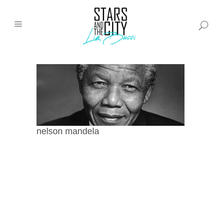
nelson mandela