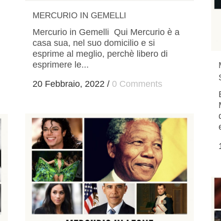
MERCURIO IN GEMELLI
Mercurio in Gemelli Qui Mercurio è a
casa sua, nel suo domicilio e si
esprime al meglio, perchè libero di
esprimere le...
20 Febbraio, 2022
/
0 Comments