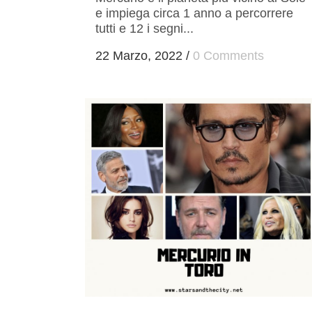
e impiega circa 1 anno a percorrere
tutti e 12 i segni...
22 Marzo, 2022
/
0 Comments