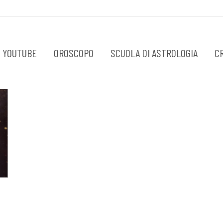
 YOUTUBE
OROSCOPO
SCUOLA DI ASTROLOGIA
C