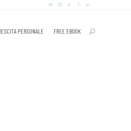
RESCITA PERSONALE
FREE EBOOK