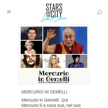
MERCURIO IN GEMELLI
Mercurio in Gemelli Qui
Mercurio è a casa sua, nel suo