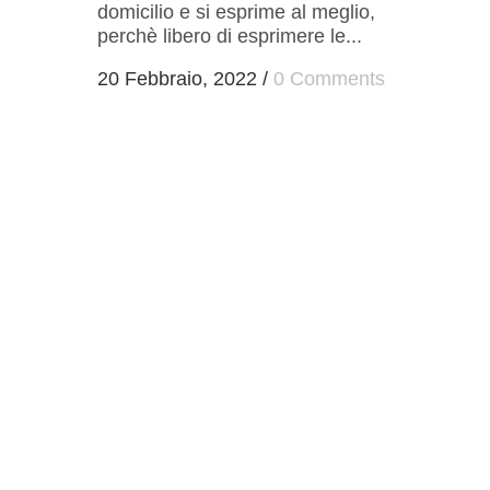
domicilio e si esprime al meglio,
perchè libero di esprimere le...
20 Febbraio, 2022
/
0 Comments