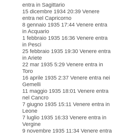
entra in Sagittario
15 dicembre 1934 20:39 Venere
entra nel Capricorno
8 gennaio 1935 17:44 Venere entra
in Acquario
1 febbraio 1935 16:36 Venere entra
in Pesci
25 febbraio 1935 19:30 Venere entra
in Ariete
22 mar 1935 5:29 Venere entra in
Toro
16 aprile 1935 2:37 Venere entra nei
Gemelli
11 maggio 1935 18:01 Venere entra
nel Cancro
7 giugno 1935 15:11 Venere entra in
Leone
7 luglio 1935 16:33 Venere entra in
Vergine
9 novembre 1935 11:34 Venere entra