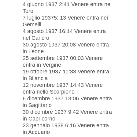
4 giugno 1937 2:41 Venere entra nel
Toro
7 luglio 19375: 13 Venere entra nei
Gemelli
4 agosto 1937 16:14 Venere entra
nel Cancro
30 agosto 1937 20:08 Venere entra
in Leone
25 settembre 1937 00:03 Venere
entra in Vergine
19 ottobre 1937 11:33 Venere entra
in Bilancia
12 novembre 1937 14:43 Venere
entra nello Scorpione
6 dicembre 1937 13:06 Venere entra
in Sagittario
30 dicembre 1937 9:42 Venere entra
in Capricorno
23 gennaio 1938 6:16 Venere entra
in Acquario