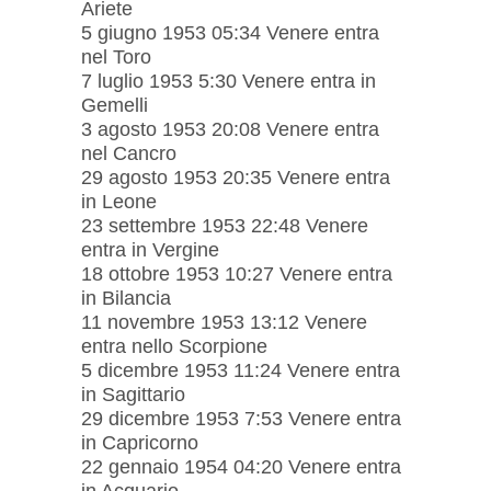
Ariete
5 giugno 1953 05:34 Venere entra
nel Toro
7 luglio 1953 5:30 Venere entra in
Gemelli
3 agosto 1953 20:08 Venere entra
nel Cancro
29 agosto 1953 20:35 Venere entra
in Leone
23 settembre 1953 22:48 Venere
entra in Vergine
18 ottobre 1953 10:27 Venere entra
in Bilancia
11 novembre 1953 13:12 Venere
entra nello Scorpione
5 dicembre 1953 11:24 Venere entra
in Sagittario
29 dicembre 1953 7:53 Venere entra
in Capricorno
22 gennaio 1954 04:20 Venere entra
in Acquario