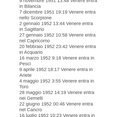
9 novembre 1951 13:48 Venere entra
in Bilancia
7 dicembre 1951 19:19 Venere entra
nello Scorpione
2 gennaio 1952 13:44 Venere entra
in Sagittario
27 gennaio 1952 10:58 Venere entra
nel Capricorno
20 febbraio 1952 23:42 Venere entra
in Acquario
16 marzo 1952 9:18 Venere entra in
Pesci
9 aprile 1952 18:17 Venere entra in
Ariete
4 maggio 1952 3:55 Venere entra in
Toro
28 maggio 1952 14:19 Venere entra
nei Gemelli
22 giugno 1952 00:46 Venere entra
nel Cancro
16 luglio 1952 10:23 Venere entra in