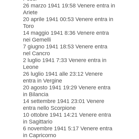
26 marzo 1941 19:58 Venere entra in
Ariete
20 aprile 1941 00:53 Venere entra in
Toro
14 maggio 1941 8:36 Venere entra
nei Gemelli
7 giugno 1941 18:53 Venere entra
nel Cancro
2 luglio 1941 7:33 Venere entra in
Leone
26 luglio 1941 alle 23:12 Venere
entra in Vergine
20 agosto 1941 19:29 Venere entra
in Bilancia
14 settembre 1941 23:01 Venere
entra nello Scorpione
10 ottobre 1941 14:21 Venere entra
in Sagittario
6 novembre 1941 5:17 Venere entra
in Capricorno