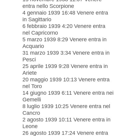
entra nello Scorpione
4 gennaio 1939 16:48 Venere entra
in Sagittario
6 febbraio 1939 4:20 Venere entra
nel Capricorno
5 marzo 1939 8:29 Venere entra in
Acquario
31 marzo 1939 3:34 Venere entra in
Pesci
25 aprile 1939 9:28 Venere entra in
Ariete
20 maggio 1939 10:13 Venere entra
nel Toro
14 giugno 1939 6:11 Venere entra nei
Gemelli
8 luglio 1939 10:25 Venere entra nel
Cancro
2 agosto 1939 10:11 Venere entra in
Leone
26 agosto 1939 17:24 Venere entra