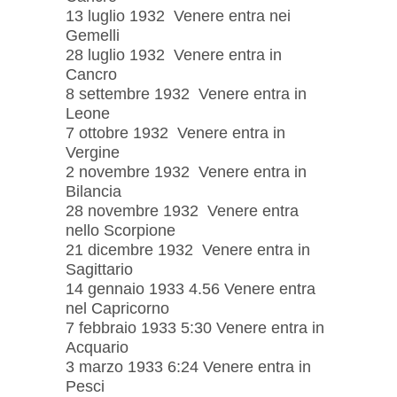
13 luglio 1932 Venere entra nei
Gemelli
28 luglio 1932 Venere entra in
Cancro
8 settembre 1932 Venere entra in
Leone
7 ottobre 1932 Venere entra in
Vergine
2 novembre 1932 Venere entra in
Bilancia
28 novembre 1932 Venere entra
nello Scorpione
21 dicembre 1932 Venere entra in
Sagittario
14 gennaio 1933 4.56 Venere entra
nel Capricorno
7 febbraio 1933 5:30 Venere entra in
Acquario
3 marzo 1933 6:24 Venere entra in
Pesci