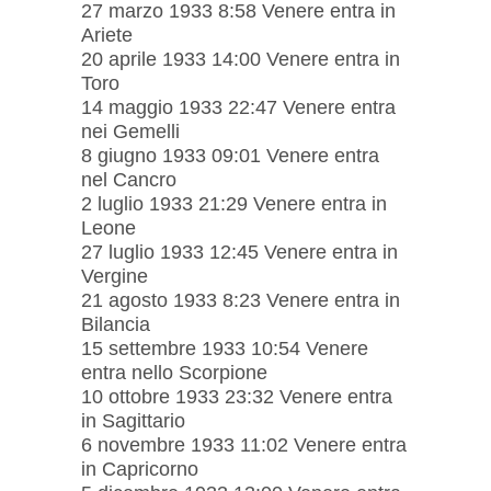
27 marzo 1933 8:58 Venere entra in
Ariete
20 aprile 1933 14:00 Venere entra in
Toro
14 maggio 1933 22:47 Venere entra
nei Gemelli
8 giugno 1933 09:01 Venere entra
nel Cancro
2 luglio 1933 21:29 Venere entra in
Leone
27 luglio 1933 12:45 Venere entra in
Vergine
21 agosto 1933 8:23 Venere entra in
Bilancia
15 settembre 1933 10:54 Venere
entra nello Scorpione
10 ottobre 1933 23:32 Venere entra
in Sagittario
6 novembre 1933 11:02 Venere entra
in Capricorno