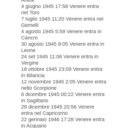
4 giugno 1945 17:58 Venere entra
nel Toro
7 luglio 1945 11:20 Venere entra nei
Gemelli
4 agosto 1945 5:59 Venere entra in
Cancro
30 agosto 1945 8:05 Venere entra in
Leone
24 set 1945 11:06 Venere entra in
Vergine
18 ottobre 1945 23:09 Venere entra
in Bilancia
12 novembre 1945 2:05 Venere entra
nello Scorpione
6 dicembre 1945 00:22 Venere entra
in Sagittario
29 dicembre 1945 20:56 Venere
entra nel Capricorno
22 gennaio 1946 17:28 Venere entra
in Acquario