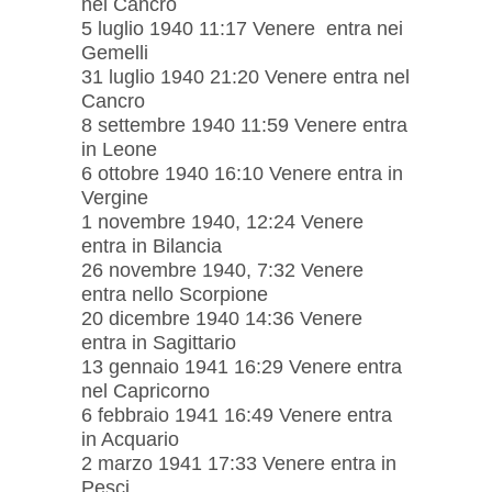
nel Cancro
5 luglio 1940 11:17 Venere entra nei
Gemelli
31 luglio 1940 21:20 Venere entra nel
Cancro
8 settembre 1940 11:59 Venere entra
in Leone
6 ottobre 1940 16:10 Venere entra in
Vergine
1 novembre 1940, 12:24 Venere
entra in Bilancia
26 novembre 1940, 7:32 Venere
entra nello Scorpione
20 dicembre 1940 14:36 ​​Venere
entra in Sagittario
13 gennaio 1941 16:29 Venere entra
nel Capricorno
6 febbraio 1941 16:49 Venere entra
in Acquario
2 marzo 1941 17:33 Venere entra in
Pesci