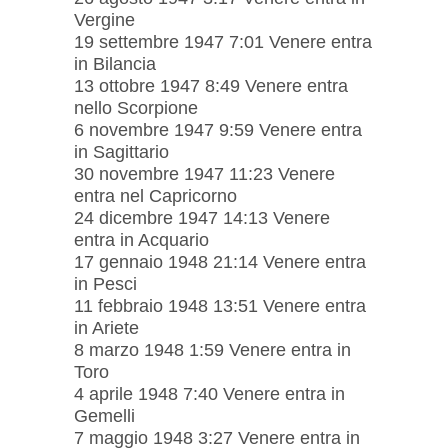
Vergine
19 settembre 1947 7:01 Venere entra
in Bilancia
13 ottobre 1947 8:49 Venere entra
nello Scorpione
6 novembre 1947 9:59 Venere entra
in Sagittario
30 novembre 1947 11:23 Venere
entra nel Capricorno
24 dicembre 1947 14:13 Venere
entra in Acquario
17 gennaio 1948 21:14 Venere entra
in Pesci
11 febbraio 1948 13:51 Venere entra
in Ariete
8 marzo 1948 1:59 Venere entra in
Toro
4 aprile 1948 7:40 Venere entra in
Gemelli
7 maggio 1948 3:27 Venere entra in