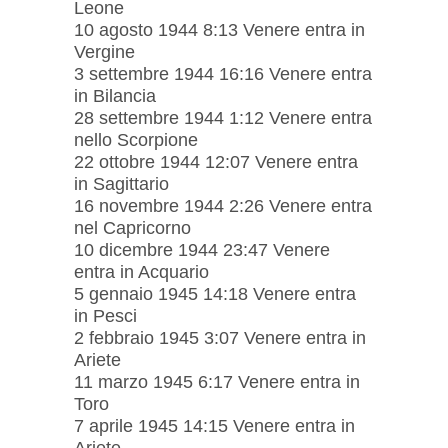
Leone
10 agosto 1944 8:13 Venere entra in
Vergine
3 settembre 1944 16:16 Venere entra
in Bilancia
28 settembre 1944 1:12 Venere entra
nello Scorpione
22 ottobre 1944 12:07 Venere entra
in Sagittario
16 novembre 1944 2:26 Venere entra
nel Capricorno
10 dicembre 1944 23:47 Venere
entra in Acquario
5 gennaio 1945 14:18 Venere entra
in Pesci
2 febbraio 1945 3:07 Venere entra in
Ariete
11 marzo 1945 6:17 Venere entra in
Toro
7 aprile 1945 14:15 Venere entra in
Ariete