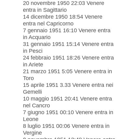
20 novembre 1950 22:03 Venere
entra in Sagittario
14 dicembre 1950 18:54 Venere
entra nel Capricorno
7 gennaio 1951 16:10 Venere entra
in Acquario
31 gennaio 1951 15:14 Venere entra
in Pesci
24 febbraio 1951 18:26 Venere entra
in Ariete
21 marzo 1951 5:05 Venere entra in
Toro
15 aprile 1951 3.33 Venere entra nei
Gemelli
10 maggio 1951 20:41 Venere entra
nel Cancro
7 giugno 1951 00:10 Venere entra in
Leone
8 luglio 1951 00:06 Venere entra in
Vergine