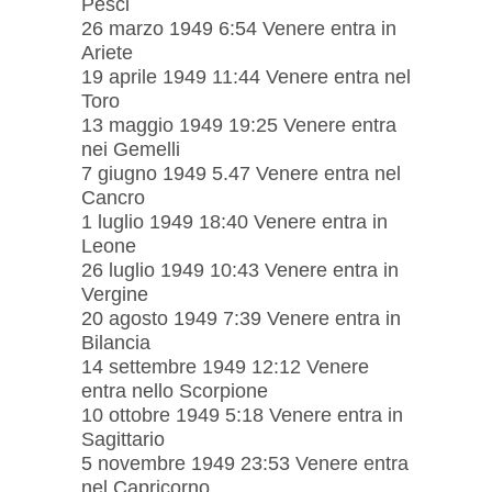
Pesci
26 marzo 1949 6:54 Venere entra in
Ariete
19 aprile 1949 11:44 Venere entra nel
Toro
13 maggio 1949 19:25 Venere entra
nei Gemelli
7 giugno 1949 5.47 Venere entra nel
Cancro
1 luglio 1949 18:40 Venere entra in
Leone
26 luglio 1949 10:43 Venere entra in
Vergine
20 agosto 1949 7:39 Venere entra in
Bilancia
14 settembre 1949 12:12 Venere
entra nello Scorpione
10 ottobre 1949 5:18 Venere entra in
Sagittario
5 novembre 1949 23:53 Venere entra
nel Capricorno