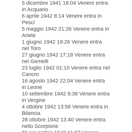
5 dicembre 1941 18:04 Venere entra
in Acquario
6 aprile 1942 8:14 Venere entra in
Pesci
5 maggio 1942 21:26 Venere entra in
Ariete
1 giugno 1942 19:26 Venere entra
nel Toro
27 giugno 1942 17:18 Venere entra
nei Gemelli
23 luglio 1942 01:10 Venere entra nel
Cancro
16 agosto 1942 22:04 Venere entra
in Leone
10 settembre 1942 9:38 Venere entra
in Vergine
4 ottobre 1942 13:58 Venere entra in
Bilancia
28 ottobre 1942 13:40 Venere entra
nello Scorpione