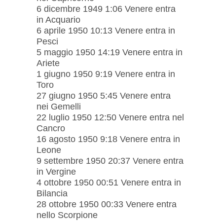
6 dicembre 1949 1:06 Venere entra
in Acquario
6 aprile 1950 10:13 Venere entra in
Pesci
5 maggio 1950 14:19 Venere entra in
Ariete
1 giugno 1950 9:19 Venere entra in
Toro
27 giugno 1950 5:45 Venere entra
nei Gemelli
22 luglio 1950 12:50 Venere entra nel
Cancro
16 agosto 1950 9:18 Venere entra in
Leone
9 settembre 1950 20:37 Venere entra
in Vergine
4 ottobre 1950 00:51 Venere entra in
Bilancia
28 ottobre 1950 00:33 Venere entra
nello Scorpione