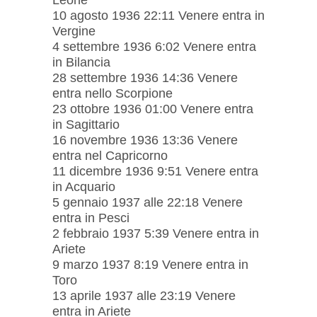
10 agosto 1936 22:11 Venere entra in
Vergine
4 settembre 1936 6:02 Venere entra
in Bilancia
28 settembre 1936 14:36 ​​Venere
entra nello Scorpione
23 ottobre 1936 01:00 Venere entra
in Sagittario
16 novembre 1936 13:36 Venere
entra nel Capricorno
11 dicembre 1936 9:51 Venere entra
in Acquario
5 gennaio 1937 alle 22:18 Venere
entra in Pesci
2 febbraio 1937 5:39 Venere entra in
Ariete
9 marzo 1937 8:19 Venere entra in
Toro
13 aprile 1937 alle 23:19 Venere
entra in Ariete