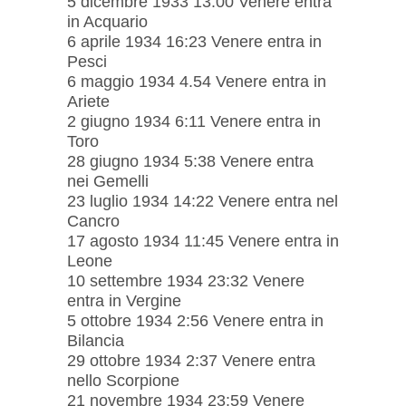
5 dicembre 1933 13:00 Venere entra
in Acquario
6 aprile 1934 16:23 Venere entra in
Pesci
6 maggio 1934 4.54 Venere entra in
Ariete
2 giugno 1934 6:11 Venere entra in
Toro
28 giugno 1934 5:38 Venere entra
nei Gemelli
23 luglio 1934 14:22 Venere entra nel
Cancro
17 agosto 1934 11:45 Venere entra in
Leone
10 settembre 1934 23:32 Venere
entra in Vergine
5 ottobre 1934 2:56 Venere entra in
Bilancia
29 ottobre 1934 2:37 Venere entra
nello Scorpione
21 novembre 1934 23:59 Venere