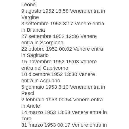
Leone
9 agosto 1952 18:58 Venere entra in
Vergine
3 settembre 1952 3:17 Venere entra
in Bilancia
27 settembre 1952 12:36 Venere
entra in Scorpione
22 ottobre 1952 00:02 Venere entra
in Sagittario
15 novembre 1952 15:03 Venere
entra nel Capricorno
10 dicembre 1952 13:30 Venere
entra in Acquario
5 gennaio 1953 6:10 Venere entra in
Pesci
2 febbraio 1953 00:54 Venere entra
in Ariete
14 marzo 1953 13:58 Venere entra in
Toro
31 marzo 1953 00:17 Venere entra in