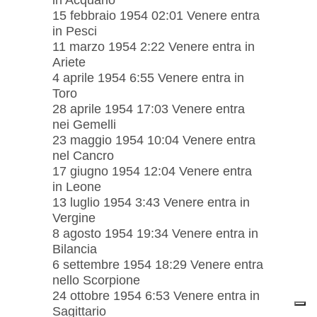
15 febbraio 1954 02:01 Venere entra
in Pesci
11 marzo 1954 2:22 Venere entra in
Ariete
4 aprile 1954 6:55 Venere entra in
Toro
28 aprile 1954 17:03 Venere entra
nei Gemelli
23 maggio 1954 10:04 Venere entra
nel Cancro
17 giugno 1954 12:04 Venere entra
in Leone
13 luglio 1954 3:43 Venere entra in
Vergine
8 agosto 1954 19:34 Venere entra in
Bilancia
6 settembre 1954 18:29 Venere entra
nello Scorpione
24 ottobre 1954 6:53 Venere entra in
Sagittario