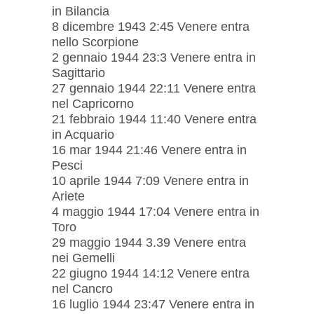
in Bilancia
8 dicembre 1943 2:45 Venere entra
nello Scorpione
2 gennaio 1944 23:3 Venere entra in
Sagittario
27 gennaio 1944 22:11 Venere entra
nel Capricorno
21 febbraio 1944 11:40 Venere entra
in Acquario
16 mar 1944 21:46 Venere entra in
Pesci
10 aprile 1944 7:09 Venere entra in
Ariete
4 maggio 1944 17:04 Venere entra in
Toro
29 maggio 1944 3.39 Venere entra
nei Gemelli
22 giugno 1944 14:12 Venere entra
nel Cancro
16 luglio 1944 23:47 Venere entra in