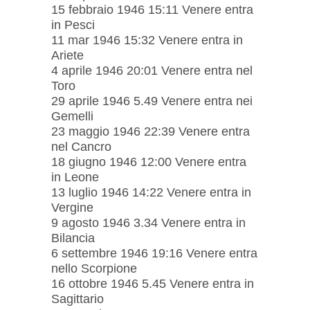
15 febbraio 1946 15:11 Venere entra
in Pesci
11 mar 1946 15:32 Venere entra in
Ariete
4 aprile 1946 20:01 Venere entra nel
Toro
29 aprile 1946 5.49 Venere entra nei
Gemelli
23 maggio 1946 22:39 Venere entra
nel Cancro
18 giugno 1946 12:00 Venere entra
in Leone
13 luglio 1946 14:22 Venere entra in
Vergine
9 agosto 1946 3.34 Venere entra in
Bilancia
6 settembre 1946 19:16 Venere entra
nello Scorpione
16 ottobre 1946 5.45 Venere entra in
Sagittario