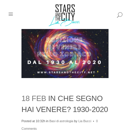
18 FEB
IN CHE SEGNO
HAI VENERE? 1930-2020
Posted at 10:32h
in
Basi di astrologia
by
Lia Bucci
0
Comments