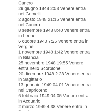
Cancro
29 giugno 1948 2:58 Venere entra
nei Gemelli
2 agosto 1948 21:15 Venere entra
nel Cancro
8 settembre 1948 8:40 Venere entra
in Leone
6 ottobre 1948 7:25 Venere entra in
Vergine
1 novembre 1948 1:42 Venere entra
in Bilancia
25 novembre 1948 19:55 Venere
entra nello Scorpione
20 dicembre 1948 2:28 Venere entra
in Sagittario
13 gennaio 1949 04:01 Venere entra
nel Capricorno
6 febbraio 1949 04:05 Venere entra
in Acquario
2 marzo 1949 4.38 Venere entra in