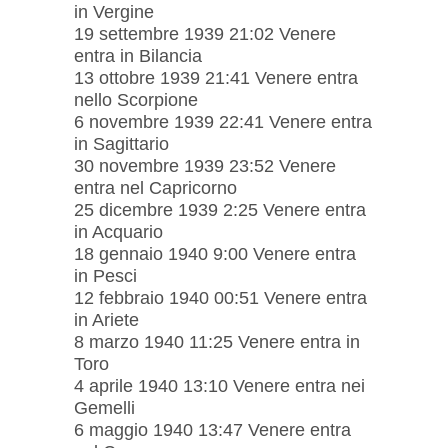
in Vergine
19 settembre 1939 21:02 Venere
entra in Bilancia
13 ottobre 1939 21:41 Venere entra
nello Scorpione
6 novembre 1939 22:41 Venere entra
in Sagittario
30 novembre 1939 23:52 Venere
entra nel Capricorno
25 dicembre 1939 2:25 Venere entra
in Acquario
18 gennaio 1940 9:00 Venere entra
in Pesci
12 febbraio 1940 00:51 Venere entra
in Ariete
8 marzo 1940 11:25 Venere entra in
Toro
4 aprile 1940 13:10 Venere entra nei
Gemelli
6 maggio 1940 13:47 Venere entra