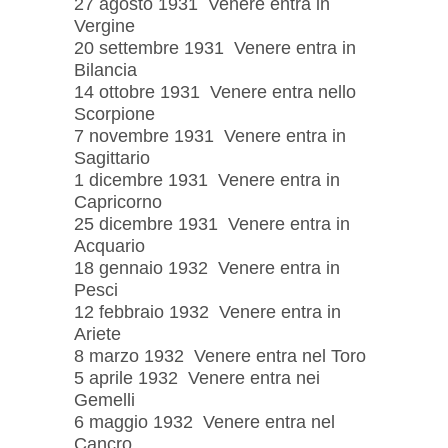
27 agosto 1931 Venere entra in
Vergine
20 settembre 1931 Venere entra in
Bilancia
14 ottobre 1931 Venere entra nello
Scorpione
7 novembre 1931 Venere entra in
Sagittario
1 dicembre 1931 Venere entra in
Capricorno
25 dicembre 1931 Venere entra in
Acquario
18 gennaio 1932 Venere entra in
Pesci
12 febbraio 1932 Venere entra in
Ariete
8 marzo 1932 Venere entra nel Toro
5 aprile 1932 Venere entra nei
Gemelli
6 maggio 1932 Venere entra nel
Cancro