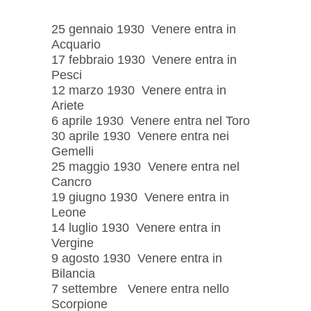
25 gennaio 1930 Venere entra in
Acquario
17 febbraio 1930 Venere entra in
Pesci
12 marzo 1930 Venere entra in
Ariete
6 aprile 1930 Venere entra nel Toro
30 aprile 1930 Venere entra nei
Gemelli
25 maggio 1930 Venere entra nel
Cancro
19 giugno 1930 Venere entra in
Leone
14 luglio 1930 Venere entra in
Vergine
9 agosto 1930 Venere entra in
Bilancia
7 settembre Venere entra nello
Scorpione