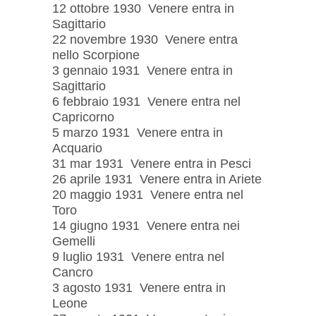
12 ottobre 1930 Venere entra in
Sagittario
22 novembre 1930 Venere entra
nello Scorpione
3 gennaio 1931 Venere entra in
Sagittario
6 febbraio 1931 Venere entra nel
Capricorno
5 marzo 1931 Venere entra in
Acquario
31 mar 1931 Venere entra in Pesci
26 aprile 1931 Venere entra in Ariete
20 maggio 1931 Venere entra nel
Toro
14 giugno 1931 Venere entra nei
Gemelli
9 luglio 1931 Venere entra nel
Cancro
3 agosto 1931 Venere entra in
Leone