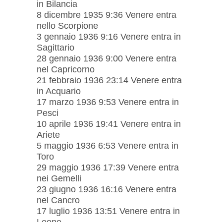
in Bilancia
8 dicembre 1935 9:36 Venere entra
nello Scorpione
3 gennaio 1936 9:16 Venere entra in
Sagittario
28 gennaio 1936 9:00 Venere entra
nel Capricorno
21 febbraio 1936 23:14 Venere entra
in Acquario
17 marzo 1936 9:53 Venere entra in
Pesci
10 aprile 1936 19:41 Venere entra in
Ariete
5 maggio 1936 6:53 Venere entra in
Toro
29 maggio 1936 17:39 Venere entra
nei Gemelli
23 giugno 1936 16:16 Venere entra
nel Cancro
17 luglio 1936 13:51 Venere entra in
Leone