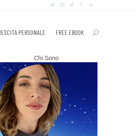
RESCITA PERSONALE
FREE EBOOK
Chi Sono