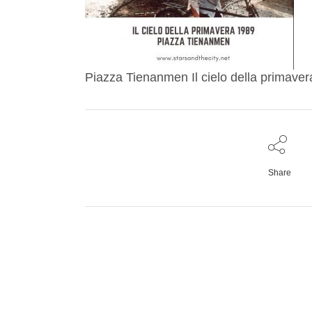
Piazza Tienanmen Il cielo della primav
Share