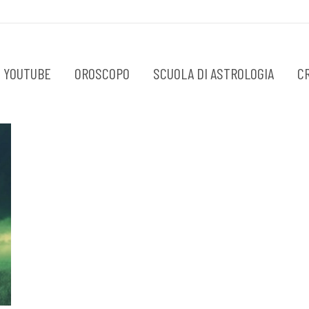
 YOUTUBE
OROSCOPO
SCUOLA DI ASTROLOGIA
C