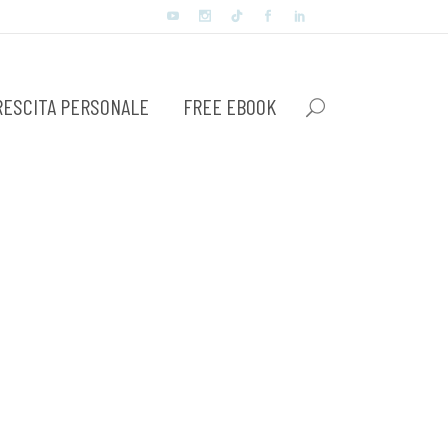
RESCITA PERSONALE
FREE EBOOK