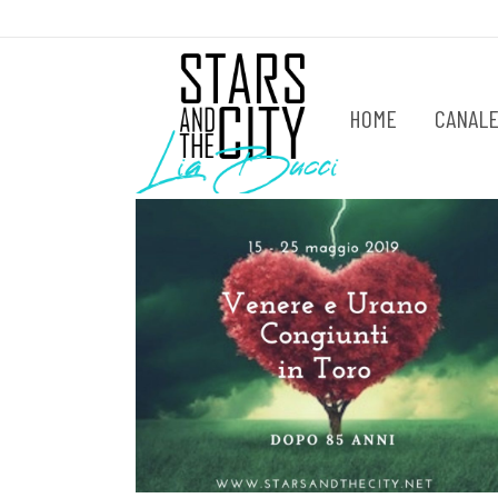
HOME
CANALE