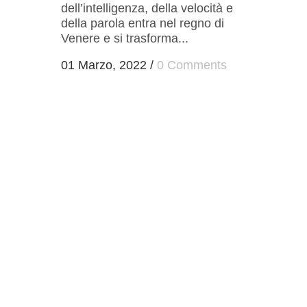
dell’intelligenza, della velocità e
della parola entra nel regno di
Venere e si trasforma...
01 Marzo, 2022
/
0 Comments