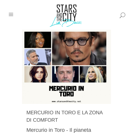
MERCURIO IN TORO E LA ZONA
DI COMFORT
Mercurio in Toro - Il pianeta