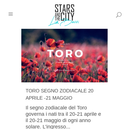
TORO SEGNO ZODIACALE 20
APRILE -21 MAGGIO
Il segno zodiacale del Toro
governa i nati tra il 20-21 aprile e
il 20-21 maggio di ogni anno
solare. L’ingresso...