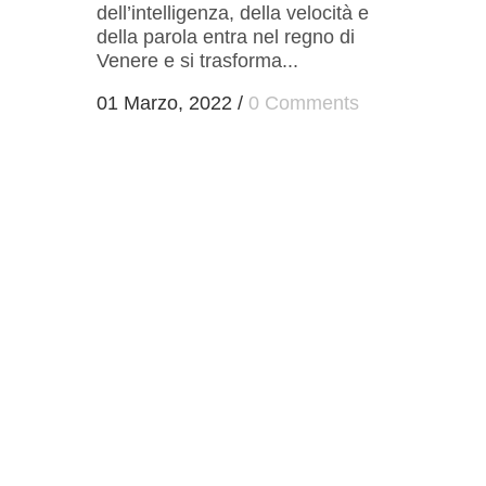
dell’intelligenza, della velocità e
della parola entra nel regno di
Venere e si trasforma...
01 Marzo, 2022
/
0 Comments