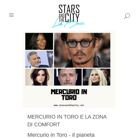
MERCURIO IN TORO E LA ZONA
DI COMFORT
Mercurio in Toro - Il pianeta