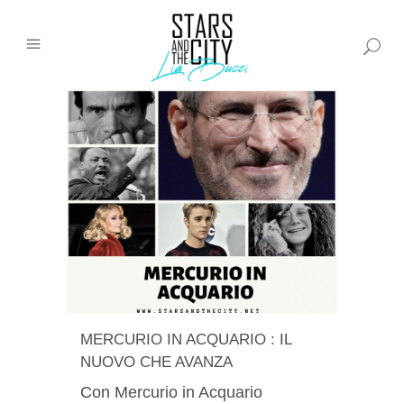
MERCURIO IN ACQUARIO : IL
NUOVO CHE AVANZA
Con Mercurio in Acquario