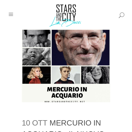
10 OTT
MERCURIO IN