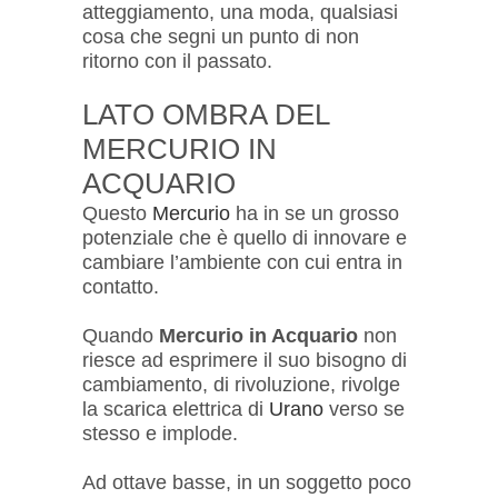
atteggiamento, una moda, qualsiasi
cosa che segni un punto di non
ritorno con il passato.
LATO OMBRA DEL
MERCURIO IN
ACQUARIO
Questo
Mercurio
ha in se un grosso
potenziale che è quello di innovare e
cambiare l’ambiente con cui entra in
contatto.
Quando
Mercurio in Acquario
non
riesce ad esprimere il suo bisogno di
cambiamento, di rivoluzione, rivolge
la scarica elettrica di
Urano
verso se
stesso e implode.
Ad ottave basse, in un soggetto poco