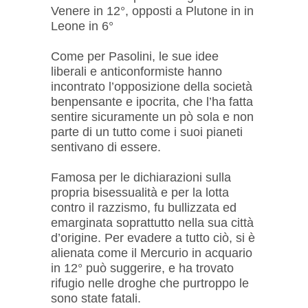
Venere in 12°, opposti a Plutone in in
Leone in 6°
Come per Pasolini, le sue idee
liberali e anticonformiste hanno
incontrato l’opposizione della società
benpensante e ipocrita, che l’ha fatta
sentire sicuramente un pò sola e non
parte di un tutto come i suoi pianeti
sentivano di essere.
Famosa per le dichiarazioni sulla
propria bisessualità e per la lotta
contro il razzismo, fu bullizzata ed
emarginata soprattutto nella sua città
d’origine. Per evadere a tutto ciò, si è
alienata come il Mercurio in acquario
in 12° può suggerire, e ha trovato
rifugio nelle droghe che purtroppo le
sono state fatali.