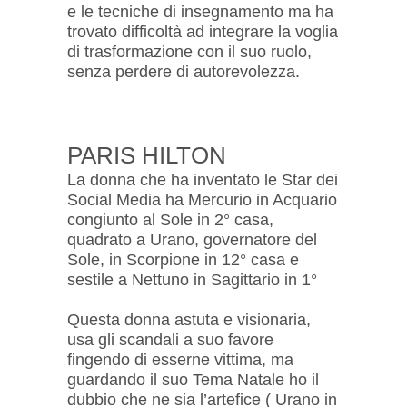
e le tecniche di insegnamento ma ha
trovato difficoltà ad integrare la voglia
di trasformazione con il suo ruolo,
senza perdere di autorevolezza.
PARIS HILTON
La donna che ha inventato le Star dei
Social Media ha Mercurio in Acquario
congiunto al Sole in 2° casa,
quadrato a Urano, governatore del
Sole, in Scorpione in 12° casa e
sestile a Nettuno in Sagittario in 1°
Questa donna astuta e visionaria,
usa gli scandali a suo favore
fingendo di esserne vittima, ma
guardando il suo Tema Natale ho il
dubbio che ne sia l’artefice ( Urano in