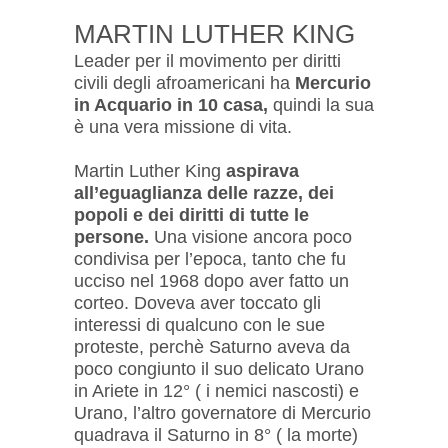
MARTIN LUTHER KING
Leader per il movimento per diritti
civili degli afroamericani ha
Mercurio
in Acquario in 10 casa,
quindi la sua
è una vera missione di vita.
Martin Luther King
aspirava
all’eguaglianza delle razze, dei
popoli e dei diritti di tutte le
persone.
Una visione ancora poco
condivisa per l’epoca, tanto che fu
ucciso nel 1968 dopo aver fatto un
corteo. Doveva aver toccato gli
interessi di qualcuno con le sue
proteste, perchè Saturno aveva da
poco congiunto il suo delicato Urano
in Ariete in 12° ( i nemici nascosti) e
Urano, l’altro governatore di Mercurio
quadrava il Saturno in 8° ( la morte)