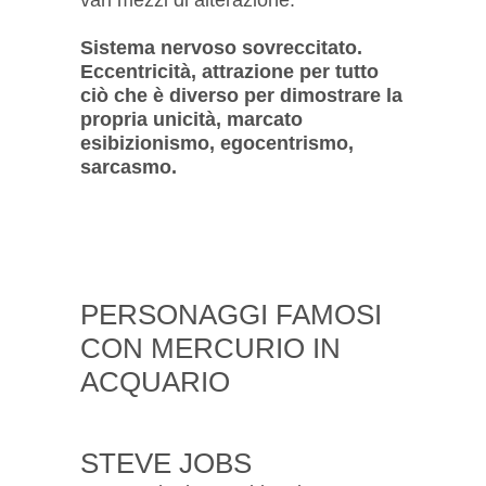
Sistema nervoso sovreccitato.
Eccentricità, attrazione per tutto
ciò che è diverso per dimostrare la
propria unicità, marcato
esibizionismo, egocentrismo,
sarcasmo.
PERSONAGGI FAMOSI
CON MERCURIO IN
ACQUARIO
STEVE JOBS