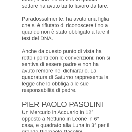
settore ha avuto tanto lavoro da fare.
Paradossalmente, ha avuto una figlia
che si è rifiutato di riconoscere fino a
quando non è stato obbligato a fare il
test del DNA.
Anche da questo punto di vista ha
rotto i ponti con le convenzioni: non si
sentiva di essere padre e non ha
avuto remore nel dichiararlo. La
quadratura di Saturno rappresenta la
legge che lo obbliga alle sue
responsabilità di padre.
PIER PAOLO PASOLINI
Un Mercurio in Acquario in 12°
opposto a Nettuno in Leone in 6°
casa, e quadrato alla Luna in 3° per il
grande Pierpaolo Pasolini.