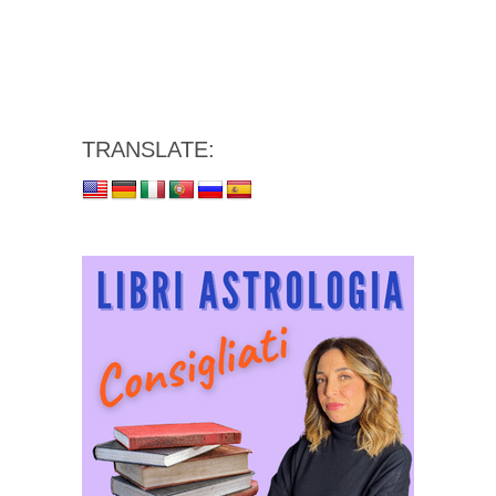
TRANSLATE: