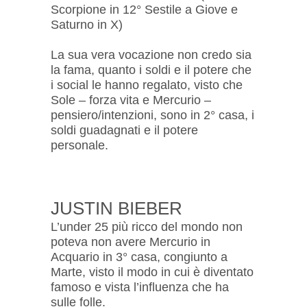
Scorpione in 12° Sestile a Giove e
Saturno in X)
La sua vera vocazione non credo sia
la fama, quanto i soldi e il potere che
i social le hanno regalato, visto che
Sole – forza vita e Mercurio –
pensiero/intenzioni, sono in 2° casa, i
soldi guadagnati e il potere
personale.
JUSTIN BIEBER
L’under 25 più ricco del mondo non
poteva non avere Mercurio in
Acquario in 3° casa, congiunto a
Marte, visto il modo in cui è diventato
famoso e vista l’influenza che ha
sulle folle.