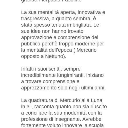
La sua mentalità aperta, innovativa e
trasgressiva, a quanto sembra, è
stata spesso tenuta imbrigliata. Le
sue idee non hanno trovato
approvazione e comprensione del
pubblico perchè troppo moderne per
la mentalità dell’epoca ( Mercurio
opposto a Nettuno).
Infatti i suoi scritti, sempre
incredibilmente lungimiranti, iniziano
a trovare comprensione e
apprezzamento solo negli ultimi anni.
La quadratura di Mercurio alla Luna
in 3°, racconta quanto non sia riuscito
a conciliare la sua modernità con la
professione di insegnante. Avrebbe
fortemente voluto innovare la scuola