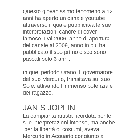
Questo giovanissimo fenomeno a 12
anni ha aperto un canale youtube
attraverso il quale pubblicava le sue
interpretazioni canore di cover
famose. Dal 2006, anno di apertura
del canale al 2009, anno in cui ha
pubblicato il suo primo disco sono
passati solo 3 anni.
In quel periodo Urano, il governatore
del suo Mercurio, transitava sul suo
Sole, attivando l’immenso potenziale
del ragazzo.
JANIS JOPLIN
La compianta artista ricordata per le
sue interpretazioni intense, ma anche
per la libertà di costumi, aveva
Mercurio in Acquario congiunto a