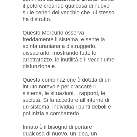
il potere creando qualcosa di nuovo
sulle ceneri del vecchio che lui stesso
ha distrutto.
Questo Mercurio osserva
freddamente il sistema, e sente la
spinta uraniana a distruggerlo,
dissacrarlo, mostrando tutte le
arretratezze, le inutilità e il vecchiume
disfunzionale.
Questa combinazione è dotata di un
intuito notevole per craccare il
sistema, le situazioni, i rapporti, le
società. Si fa accettare all’interno di
un sistema, individua i punti deboli e
poi inizia a combatterlo.
Innato è il bisogno di portare
qualcosa di nuovo, un’idea, un