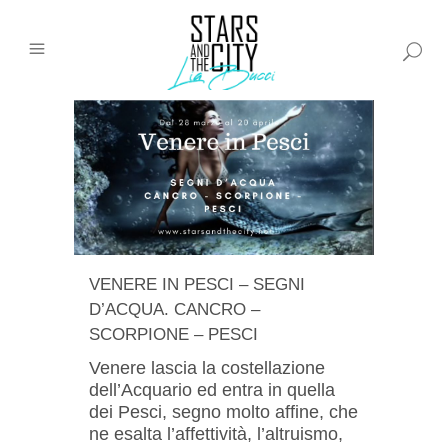
VENERE IN PESCI – SEGNI
D’ACQUA. CANCRO –
SCORPIONE – PESCI
Venere lascia la costellazione
dell’Acquario ed entra in quella
dei Pesci, segno molto affine, che
ne esalta l’affettività, l’altruismo,