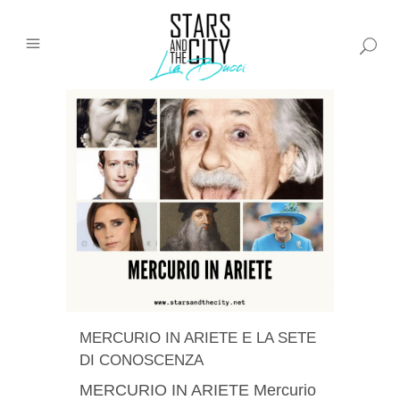
MERCURIO IN ARIETE E LA SETE
DI CONOSCENZA
MERCURIO IN ARIETE Mercurio