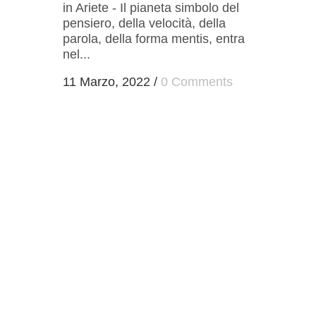
in Ariete - Il pianeta simbolo del
pensiero, della velocità, della
parola, della forma mentis, entra
nel...
11 Marzo, 2022
/
0 Comments