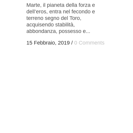
Marte, il pianeta della forza e
dell’eros, entra nel fecondo e
terreno segno del Toro,
acquisendo stabilità,
abbondanza, possesso e...
15 Febbraio, 2019
/
0 Comments