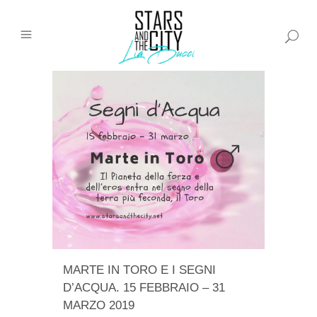
MARTE IN TORO E I SEGNI
D’ACQUA. 15 FEBBRAIO – 31
MARZO 2019