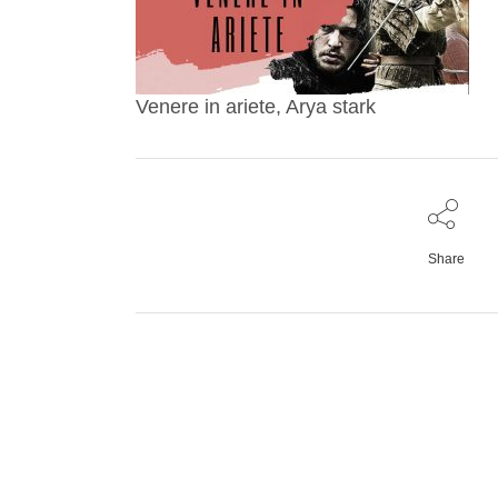
Venere in ariete, Arya stark
Share