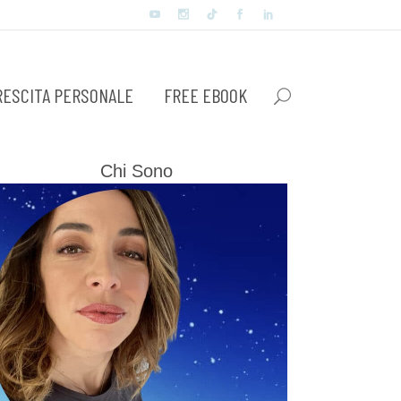
RESCITA PERSONALE
FREE EBOOK
Chi Sono