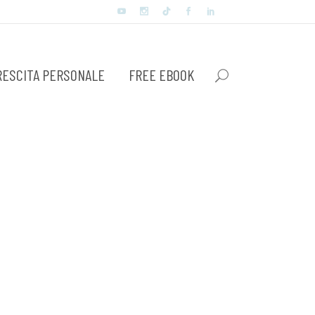
RESCITA PERSONALE
FREE EBOOK