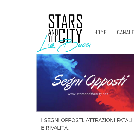
HOME
CANALE
I SEGNI OPPOSTI. ATTRAZIONI FATALI
E RIVALITÀ.