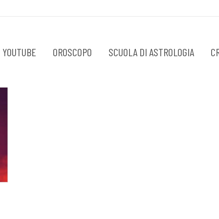
 YOUTUBE
OROSCOPO
SCUOLA DI ASTROLOGIA
C