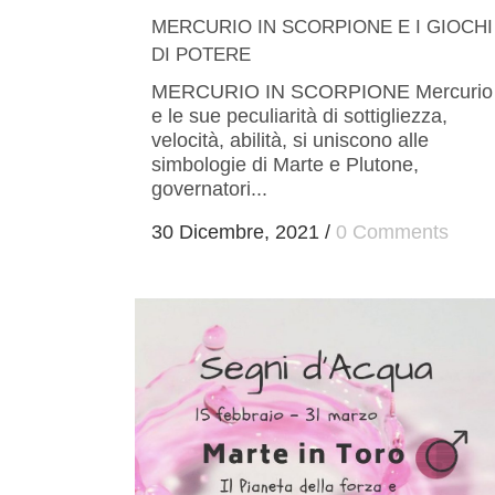
MERCURIO IN SCORPIONE E I GIOCHI
DI POTERE
MERCURIO IN SCORPIONE Mercurio
e le sue peculiarità di sottigliezza,
velocità, abilità, si uniscono alle
simbologie di Marte e Plutone,
governatori...
30 Dicembre, 2021
/
0 Comments