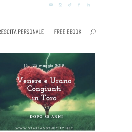
RESCITA PERSONALE
FREE EBOOK