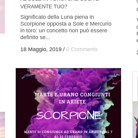
VERAMENTE TUO?
Significato della Luna piena in
Scorpione opposta a Sole e Mercurio
in toro: un concetto non può essere
definito se...
18 Maggio, 2019
/
0 Comments