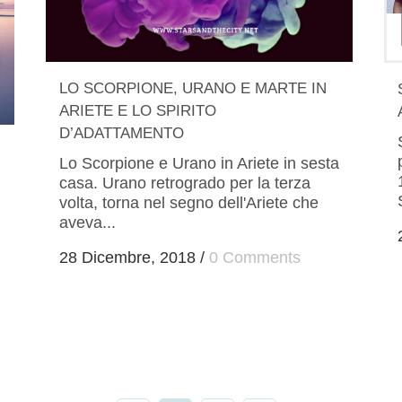
LO SCORPIONE, URANO E MARTE IN
ARIETE E LO SPIRITO
D’ADATTAMENTO
Lo Scorpione e Urano in Ariete in sesta
casa. Urano retrogrado per la terza
volta, torna nel segno dell'Ariete che
aveva...
28 Dicembre, 2018
/
0 Comments